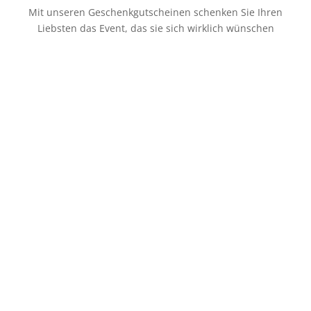
Mit unseren Geschenkgutscheinen schenken Sie Ihren
Liebsten das Event, das sie sich wirklich wünschen