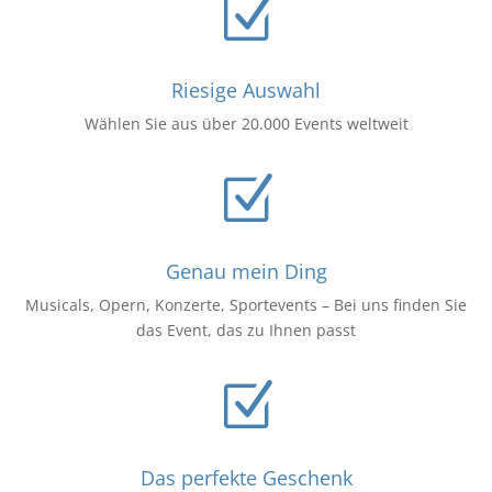
Z
Riesige Auswahl
Wählen Sie aus über 20.000 Events weltweit
Z
Genau mein Ding
Musicals, Opern, Konzerte, Sportevents – Bei uns finden Sie
das Event, das zu Ihnen passt
Z
Das perfekte Geschenk