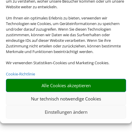
um zu verstehen, woher unsere Besucher kommen oder um unsere
Website weiter zu entwickeln.
Um Ihnen ein optimales Erlebnis zu bieten, verwenden wir
Technologien wie Cookies, um Geräteinformationen zu speichern
und/oder darauf zuzugreifen. Wenn Sie diesen Technologien
zustimmmen, können wir Daten wie das Surfverhalten oder
eindeutige IDs auf dieser Website verarbeiten. Wenn Sie ihre
Zustimmung nicht erteilen oder zurückziehen, können bestimmte
Merkmale und Funktionen beeinträchtigt werden.
Wir verwenden Statistiken-Cookies und Marketing Cookies.
Cookie-Richtlinie
Alle Cookies akzeptieren
Nur technisch notwendige Cookies
Einstellungen ändern