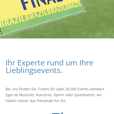
Ihr Experte rund um Ihre
Lieblingsevents.
Bei uns finden Sie Tickets für über 20.000 Events weltweit.
Egal ob Musicals, Konzerte, Opern oder Sportevents, wir
haben immer das Passende für Sie.