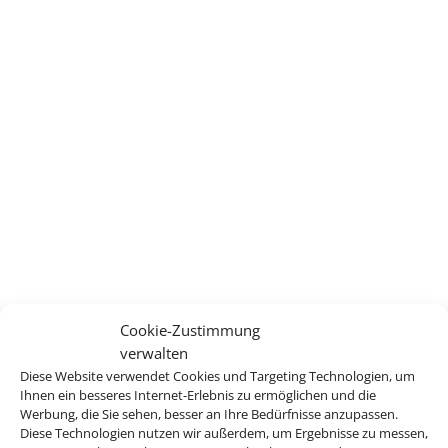
Cookie-Zustimmung
verwalten
Diese Website verwendet Cookies und Targeting Technologien, um
Ihnen ein besseres Internet-Erlebnis zu ermöglichen und die
Werbung, die Sie sehen, besser an Ihre Bedürfnisse anzupassen.
Diese Technologien nutzen wir außerdem, um Ergebnisse zu messen,