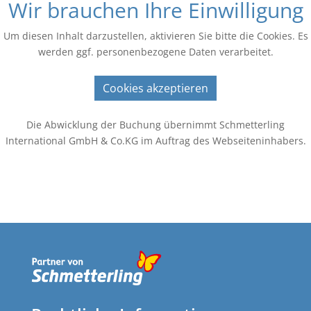
Wir brauchen Ihre Einwilligung
Um diesen Inhalt darzustellen, aktivieren Sie bitte die Cookies. Es
werden ggf. personenbezogene Daten verarbeitet.
Cookies akzeptieren
Die Abwicklung der Buchung übernimmt Schmetterling
International GmbH & Co.KG im Auftrag des Webseiteninhabers.