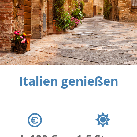
Italien genießen