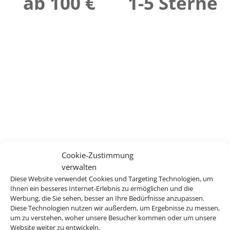
ab 100 €
1-5 Sterne
Cookie-Zustimmung
verwalten
Diese Website verwendet Cookies und Targeting Technologien, um
Ihnen ein besseres Internet-Erlebnis zu ermöglichen und die
Werbung, die Sie sehen, besser an Ihre Bedürfnisse anzupassen.
Diese Technologien nutzen wir außerdem, um Ergebnisse zu messen,
um zu verstehen, woher unsere Besucher kommen oder um unsere
Website weiter zu entwickeln.