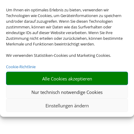
Um Ihnen ein optimales Erlebnis zu bieten, verwenden wir
Technologien wie Cookies, um Geräteinformationen zu speichern
und/oder darauf zuzugreifen. Wenn Sie diesen Technologien
zustimmmen, können wir Daten wie das Surfverhalten oder
eindeutige IDs auf dieser Website verarbeiten. Wenn Sie ihre
Zustimmung nicht erteilen oder zurückziehen, können bestimmte
Merkmale und Funktionen beeinträchtigt werden.
Wir verwenden Statistiken-Cookies und Marketing Cookies.
Cookie-Richtlinie
Alle Cookies akzeptieren
Nur technisch notwendige Cookies
Einstellungen ändern