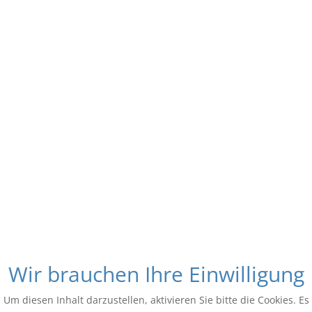
Wir brauchen Ihre Einwilligung
Um diesen Inhalt darzustellen, aktivieren Sie bitte die Cookies. Es