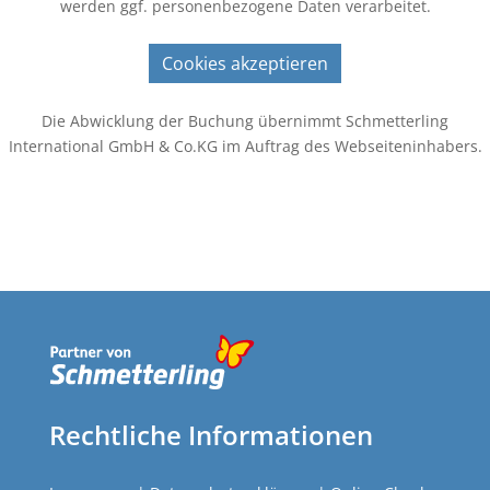
werden ggf. personenbezogene Daten verarbeitet.
Cookies akzeptieren
Die Abwicklung der Buchung übernimmt Schmetterling
International GmbH & Co.KG im Auftrag des Webseiteninhabers.
Rechtliche Informationen